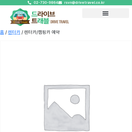
02-730-9864
rsvn@drivetravel.co.kr
홈
/
렌터카
/ 렌터카/캠핑카 예약