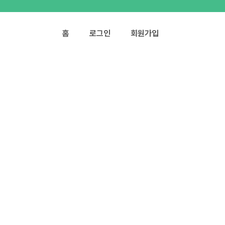
홈
로그인
회원가입