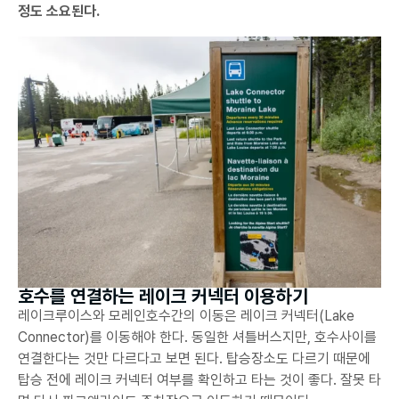
정도 소요된다.
호수를 연결하는 레이크 커넥터 이용하기
레이크루이스와 모레인호수간의 이동은 레이크 커넥터(Lake
Connector)를 이동해야 한다. 동일한 셔틀버스지만, 호수사이를
연결한다는 것만 다르다고 보면 된다. 탑승장소도 다르기 때문에
탑승 전에 레이크 커넥터 여부를 확인하고 타는 것이 좋다. 잘못 타