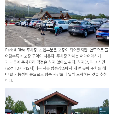
Park & Ride 주차장. 초입부분은 포장이 되어있지만, 안쪽으로 들
어갈수록 비포장 구역이 나온다. 주차장 자체는 어마어마하게 크
기 때문에 주차자리 걱정은 하지 않아도 된다. 하지만, 피크 시간
(오전 10시~12시)에는 셔틀 탑승장소에서 꽤 먼 곳에 주차를 해
야 할 가능성이 높으므로 탑승 시간보다 일찍 도착하는 것을 추천
한다.