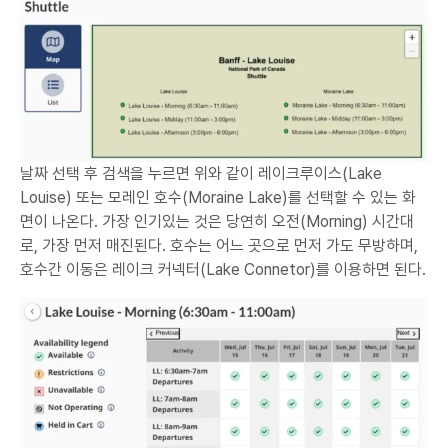
날짜 선택 후 검색을 누르면 위와 같이 레이크루이스(Lake
Louise) 또는 모레인 호수(Moraine Lake)를 선택할 수 있는 화
면이 나온다. 가장 인기있는 것은 당연히 오전(Morning) 시간대
로, 가장 먼저 매진된다. 호수는 어느 곳으로 먼저 가도 무방하며,
호수간 이동은 레이크 커넥터(Lake Connetor)를 이용하면 된다.