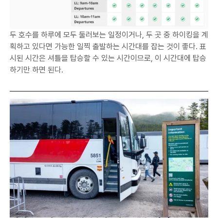
두 호수를 하루에 모두 둘러보는 일정이거나, 두 곳 중 하이킹을 계
획하고 있다면 가능한 일찍 출발하는 시간대를 잡는 것이 좋다. 표
시된 시간은 셔틀을 탑승할 수 있는 시간이므로, 이 시간대에 탑승
하기만 하면 된다.