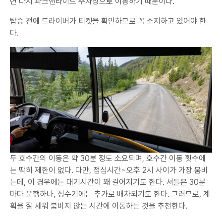
면 다시 파크앤라이드 주차장으로 이동하기 때문이다.
탑승 전에 드라이버가 티켓을 확인하므로 꼭 소지하고 있어야 한
다.
두 호수간의 이동은 약 30분 정도 소요되며, 호수간 이동 횟수에
는 딱히 제한이 없다. 다만, 점심시간~오후 2시 사이가 가장 붐비
는데, 이 경우에는 대기시간이 꽤 길어지기도 한다. 셔틀은 30분
마다 운행하나, 성수기에는 추가로 배차되기도 한다. 그러므로, 계
획을 잘 세워 붐비지 않는 시간에 이동하는 것을 추천한다.