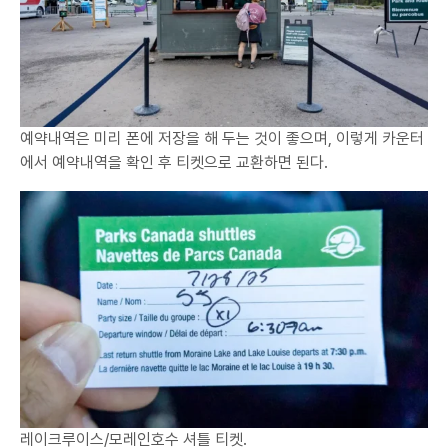
예약내역은 미리 폰에 저장을 해 두는 것이 좋으며, 이렇게 카운터
에서 예약내역을 확인 후 티켓으로 교환하면 된다.
레이크루이스/모레인호수 셔틀 티켓.