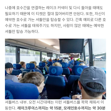
나중에 호수간을 연결하는 레이크 커넥터 및 다시 돌아올 때에도
필요하기 때문에 이 티켓은 절대 잃어버리면 안된다. 또한, 자신이
예약한 호수로 가는 셔틀만을 탑승할 수 있다. 간혹 예외로 다른 호
수로 가는 셔틀을 태워주기도 하지만, 사람이 많은 때에는 예약한
셔틀만 탑승 가능하다.
셔틀버스 내부. 오전 시간대에는 이런 셔틀버스를 꽉꽉 채워서 이
동한다.
레이크루이스까지는 약 15분, 모레인호수까지는 약 30분