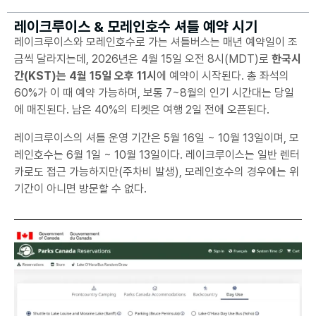
레이크루이스 & 모레인호수 셔틀 예약 시기
레이크루이스와 모레인호수로 가는 셔틀버스는 매년 예약일이 조
금씩 달라지는데, 2026년은 4월 15일 오전 8시(MDT)로
한국시
간(KST)는 4월 15일 오후 11시
에 예약이 시작된다. 총 좌석의
60%가 이 때 예약 가능하며, 보통 7~8월의 인기 시간대는 당일
에 매진된다. 남은 40%의 티켓은 여행 2일 전에 오픈된다.
레이크루이스의 셔틀 운영 기간은 5월 16일 ~ 10월 13일이며, 모
레인호수는 6월 1일 ~ 10월 13일이다. 레이크루이스는 일반 렌터
카로도 접근 가능하지만(주차비 발생), 모레인호수의 경우에는 위
기간이 아니면 방문할 수 없다.