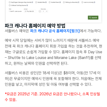
파크 캐나다 홈페이지 예약 방법
셔틀버스 예약은
파크 캐나다 공식 홈페이지[링크]
에서 가능하다.
예약 시작 당일에는 서버가 많이 느려지기 때문에 셔틀버스 예약
전에 꼭 파크 캐나다 홈페이지 회원 가입을 하는 것을 추천하며, 현
재는 구글로도 손쉽게 가입할 수 있다. 홈페이지 접속 후 Day Use
– Shuttle to Lake Louise and Moraine Lake (Banff)를 선택
하고, 원하는 날짜와 인원을 선택하면 된다.
셔틀버스 비용은 성인(만 18세 이상)은 $8이며, 아동(만 17세 이
하)은 무료이지만 예약시 인원에 꼭 포함해야 한다. 처음에는 전체
인원을 넣고, 마지막에 성인 및 아동 여부를 선택할 수 있다.
*요금은 2025년 기준. 2026년 요금은 안나왔으나, 소폭 인상될
수 있음.