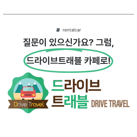
rentalcar
질문이 있으신가요? 그럼,
드라이브트래블 카페로!