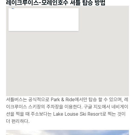
레이크루이스-모레인호수 셔틀 탑승 방법
셔틀버스는 공식적으로 Park & Ride에서만 탑승 할 수 있으며, 레
이크루이스 스키장의 주차장을 이용한다. 구글 지도에서 네비게이
션을 찍을 때 주소보다는 Lake Louise Ski Resort로 찍는 것이
더 편리하다.