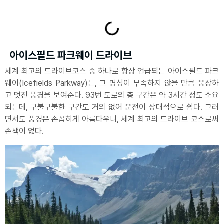
아이스필드 파크웨이 드라이브
세계 최고의 드라이브코스 중 하나로 항상 언급되는 아이스필드 파크
웨이(Icefields Parkway)는, 그 명성이 부족하지 않을 만큼 웅장하
고 멋진 풍경을 보여준다. 93번 도로의 총 구간은 약 3시간 정도 소요
되는데, 구불구불한 구간도 거의 없어 운전이 상대적으로 쉽다. 그러
면서도 풍경은 손꼽히게 아름다우니, 세계 최고의 드라이브 코스로써
손색이 없다.