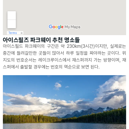
아이스필즈 파크웨이 추천 명소들
아이스필드 파크웨이의 구간은 약 230km(3시간)이지만, 실제로는
중간에 들려갈만한 곳들이 많아서 하루 일정을 짜야하는 곳이다. 위
지도의 번호순서는 레이크루이스에서 재스퍼까지 가는 방향이며, 재
스퍼에서 출발할 경우에는 번호의 역순으로 보면 된다.