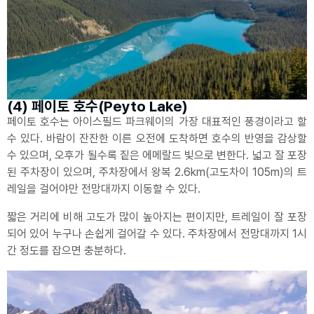
(4) 페이토 호수(Peyto Lake)
페이토 호수는 아이스필드 파크웨이의 가장 대표적인 풍경이라고 할
수 있다. 바람이 잔잔한 이른 오전에 도착하면 호수의 반영을 감상할
수 있으며, 오후가 될수록 짙은 에메랄드 빛으로 변한다. 넓고 잘 포장
된 주차장이 있으며, 주차장에서 왕복 2.6km(고도차이 105m)의 트
레일을 걸어야만 전망대까지 이동할 수 있다.
짧은 거리에 비해 고도가 많이 높아지는 편이지만, 트레일이 잘 포장
되어 있어 누구나 손쉽게 걸어갈 수 있다. 주차장에서 전망대까지 1시
간 정도를 잡으면 충분하다.