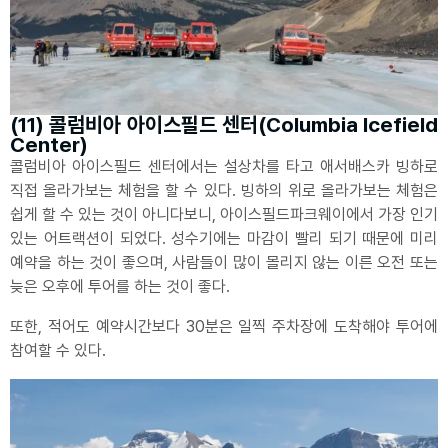
(11) 콜럼비아 아이스필드 센터(Columbia Icefield
Center)
콜럼비아 아이스필드 센터에서는 설상차를 타고 애서배스카 빙하로
직접 올라가보는 체험을 할 수 있다. 빙하의 위로 올라가보는 체험은
쉽게 할 수 있는 것이 아니다보니, 아이스필드파크웨이에서 가장 인기
있는 어트랙션이 되었다. 성수기에는 마감이 빨리 되기 때문에 미리
예약을 하는 것이 좋으며, 사람들이 많이 몰리지 않는 이른 오전 또는
늦은 오후에 투어를 하는 것이 좋다.
또한, 적어도 예약시간보다 30분은 일찍 주차장에 도착해야 투어에
참여할 수 있다.