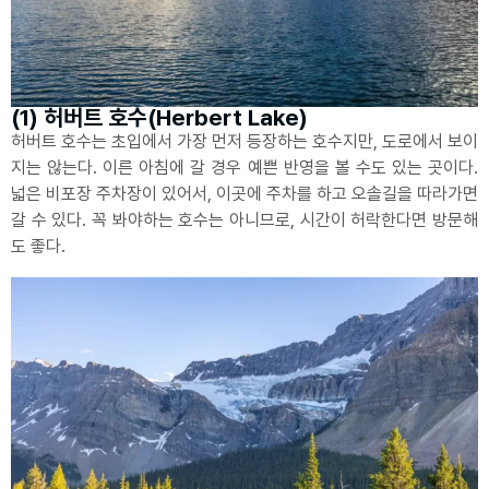
(1) 허버트 호수(Herbert Lake)
허버트 호수는 초입에서 가장 먼저 등장하는 호수지만, 도로에서 보이
지는 않는다. 이른 아침에 갈 경우 예쁜 반영을 볼 수도 있는 곳이다.
넓은 비포장 주차장이 있어서, 이곳에 주차를 하고 오솔길을 따라가면
갈 수 있다. 꼭 봐야하는 호수는 아니므로, 시간이 허락한다면 방문해
도 좋다.