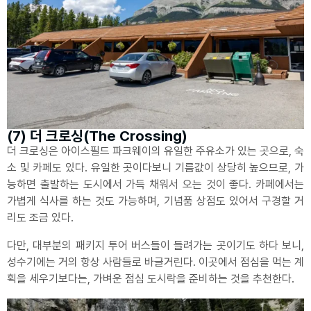
(7) 더 크로싱(The Crossing)
더 크로싱은 아이스필드 파크웨이의 유일한 주유소가 있는 곳으로, 숙
소 및 카페도 있다. 유일한 곳이다보니 기름값이 상당히 높으므로, 가
능하면 출발하는 도시에서 가득 채워서 오는 것이 좋다. 카페에서는
가볍게 식사를 하는 것도 가능하며, 기념품 상점도 있어서 구경할 거
리도 조금 있다.
다만, 대부분의 패키지 투어 버스들이 들려가는 곳이기도 하다 보니,
성수기에는 거의 항상 사람들로 바글거린다. 이곳에서 점심을 먹는 계
획을 세우기보다는, 가벼운 점심 도시락을 준비하는 것을 추천한다.