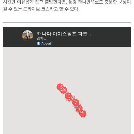
시간만 여유롭게 잡고 출발한다면, 풍경 하나만으로도 충분한 보상이
될 수 있는 드라이브 코스라고 할 수 있다.