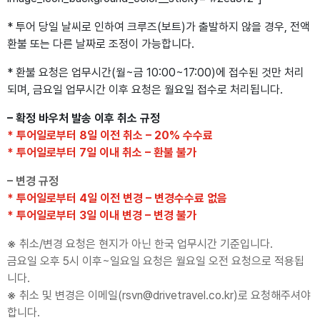
* 투어 당일 날씨로 인하여 크루즈(보트)가 출발하지 않을 경우, 전액
환불 또는 다른 날짜로 조정이 가능합니다.
* 환불 요청은 업무시간(월~금 10:00~17:00)에 접수된 것만 처리
되며, 금요일 업무시간 이후 요청은 월요일 접수로 처리됩니다.
– 확정 바우처 발송 이후 취소 규정
* 투어일로부터 8일 이전 취소 – 20% 수수료
* 투어일로부터 7일 이내 취소 – 환불 불가
– 변경 규정
* 투어일로부터 4일 이전 변경 – 변경수수료 없음
* 투어일로부터 3일 이내 변경 – 변경 불가
※
취소/변경 요청은 현지가 아닌 한국 업무시간 기준입니다.
금요일 오후 5시 이후~일요일 요청은 월요일 오전 요청으로 적용됩
니다.
※
취소 및 변경은 이메일(rsvn@drivetravel.co.kr)로 요청해주셔야
합니다.