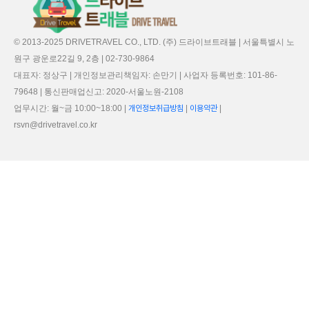
© 2013-2025 DRIVETRAVEL CO., LTD. (주) 드라이브트래블 | 서울특별시 노
원구 광운로22길 9, 2층 | 02-730-9864
대표자: 정상구 | 개인정보관리책임자: 손만기 | 사업자 등록번호: 101-86-
79648 | 통신판매업신고: 2020-서울노원-2108
업무시간: 월~금 10:00~18:00 |
개인정보취급방침
|
이용약관
|
rsvn@drivetravel.co.kr