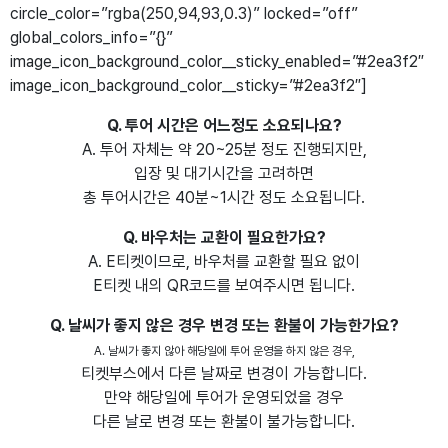
circle_color=”rgba(250,94,93,0.3)” locked=”off”
global_colors_info=”{}”
image_icon_background_color__sticky_enabled=”#2ea3f2″
image_icon_background_color__sticky=”#2ea3f2″]
Q. 투어 시간은 어느정도 소요되나요?
A. 투어 자체는 약 20~25분 정도 진행되지만,
입장 및 대기시간을 고려하면
총 투어시간은 40분~1시간 정도 소요됩니다.
Q. 바우처는 교환이 필요한가요?
A. E티켓이므로, 바우처를 교환할 필요 없이
E티켓 내의 QR코드를 보여주시면 됩니다.
Q. 날씨가 좋지 않은 경우 변경 또는 환불이 가능한가요?
A. 날씨가 좋지 않아 해당일에 투어 운영을 하지 않은 경우,
티켓부스에서 다른 날짜로 변경이 가능합니다.
만약 해당일에 투어가 운영되었을 경우
다른 날로 변경 또는 환불이 불가능합니다.