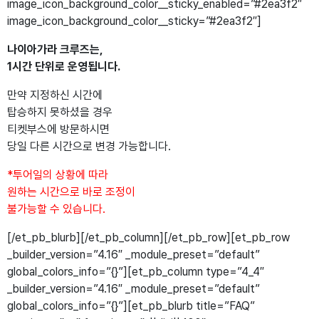
image_icon_background_color__sticky_enabled=”#2ea3f2″
image_icon_background_color__sticky=”#2ea3f2″]
나이아가라 크루즈는,
1시간 단위로 운영됩니다.
만약 지정하신 시간에
탑승하지 못하셨을 경우
티켓부스에 방문하시면
당일 다른 시간으로 변경 가능합니다.
*투어일의 상황에 따라
원하는 시간으로 바로 조정이
불가능할 수 있습니다.
[/et_pb_blurb][/et_pb_column][/et_pb_row][et_pb_row
_builder_version=”4.16″ _module_preset=”default”
global_colors_info=”{}”][et_pb_column type=”4_4″
_builder_version=”4.16″ _module_preset=”default”
global_colors_info=”{}”][et_pb_blurb title=”FAQ”