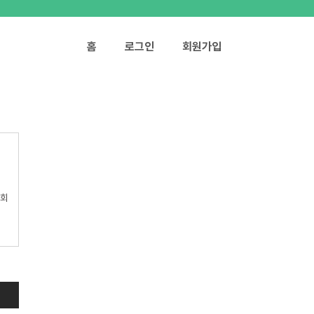
홈
로그인
회원가입