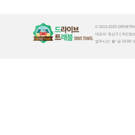
© 2013-2025 DRIVET
대표자: 정상구 | 개인정보
업무시간: 월~금 10:00~18