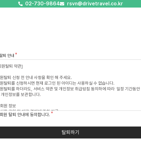
02-730-9864
rsvn@drivetravel.co.kr
탈퇴 안내
회원 탈퇴 안내에 동의합니다.