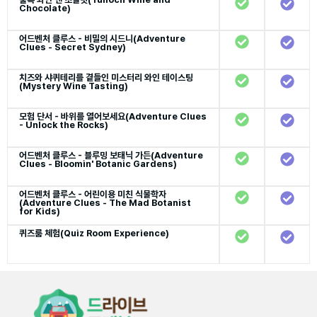
Chocolate)
어드벤처 클루스 - 비밀의 시드니(Adventure
Clues - Secret Sydney)
치즈와 샤퀴테리를 곁들인 미스터리 와인 테이스팅
(Mystery Wine Tasting)
모험 단서 - 바위를 열어보세요(Adventure Clues
- Unlock the Rocks)
어드벤처 클루스 - 블루밍 보태닉 가든(Adventure
Clues - Bloomin' Botanic Gardens)
어드벤처 클루스 - 어린이용 미친 식물학자
(Adventure Clues - The Mad Botanist
for Kids)
퀴즈룸 체험(Quiz Room Experience)