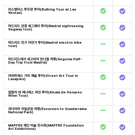
라스벤타스 투우장 투어(Bullring Tour at Las
Ventas)
마드리드 관광 세그웨이 투어(Madrid sightseeing
Segway tour)
마드리드 전기 자전거 투어(Madrid electric bike
tour)
마드리드에서 세고비아 반나절 여행(Segovia Half-
Day Trip from Madrid)
라바피에스 거리 예술 투어(Street Art Tour in
Lavapiés)
알칼라 데 에나레스 와인 투어(Alcalá de Henares
Wine Tour)
과다라마 국립공원 여행(Excursion to Guadarrama
National Park)
MAPFRE 재단 미술 전시회(MAPFRE Foundation
Art Exhibitions)