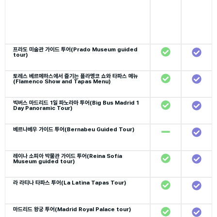
프라도 미술관 가이드 투어(Prado Museum guided
tour)
토레스 베르메하스에서 즐기는 플라멩코 쇼와 타파스 메뉴
(Flamenco Show and Tapas Menu)
빅버스 마드리드 1일 파노라마 투어(Big Bus Madrid 1
Day Panoramic Tour)
베르나베우 가이드 투어(Bernabeu Guided Tour)
레이나 소피아 박물관 가이드 투어(Reina Sofía
Museum guided tour)
라 라티나 타파스 투어(La Latina Tapas Tour)
마드리드 왕궁 투어(Madrid Royal Palace tour)